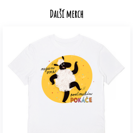
Další merch