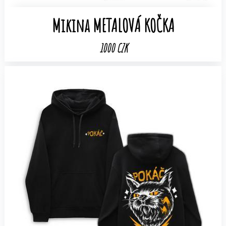
Mikina METALOVÁ KOČKA
1000 CZK