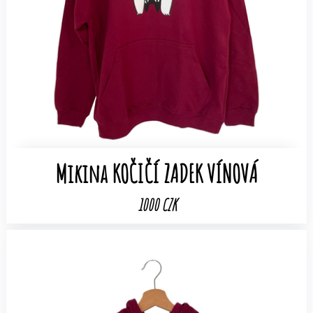
Mikina KOČIČÍ ZADEK VÍNOVÁ
1000 CZK