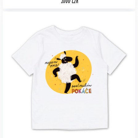
1000 CZK