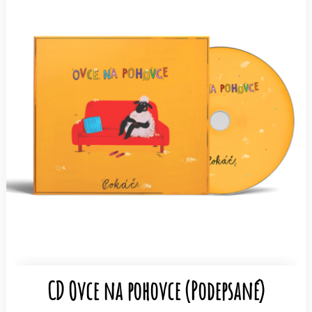
CD Ovce na pohovce (Podepsané)