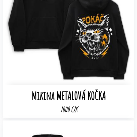
Mikina METALOVÁ KOČKA
1000 CZK