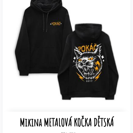
Mikina METALOVÁ KOČKA DĚTSKÁ