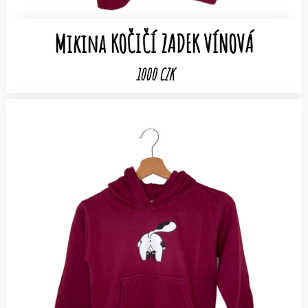
Mikina KOČIČÍ ZADEK VÍNOVÁ
1000 CZK