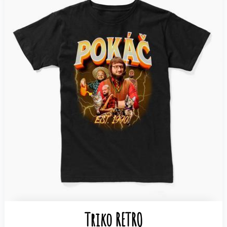
Triko RETRO