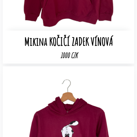
Mikina KOČIČÍ ZADEK VÍNOVÁ
1000 CZK