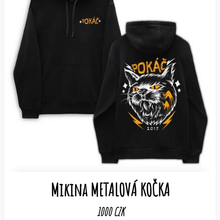
Mikina METALOVÁ KOČKA
1000 CZK