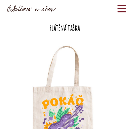
Plátěná taška